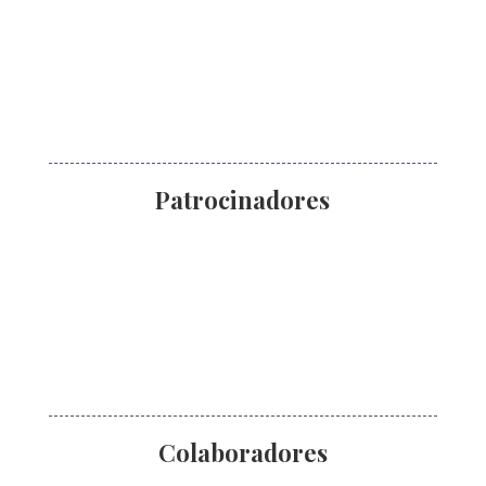
Patrocinadores
Colaboradores