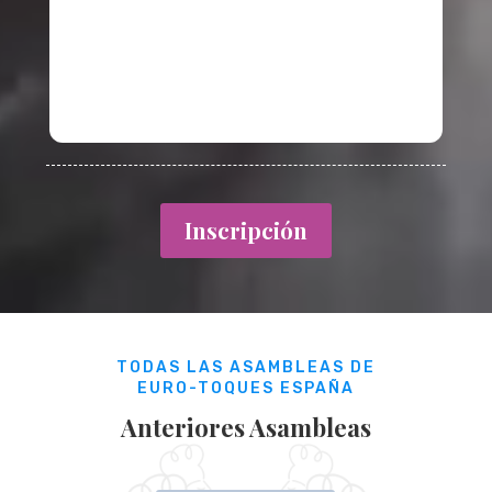
Inscripción
TODAS LAS ASAMBLEAS DE
EURO-TOQUES ESPAÑA
Anteriores Asambleas