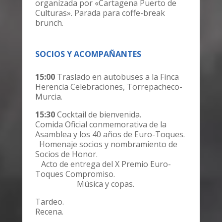
organizada por «Cartagena Puerto de
Culturas». Parada para coffe-break
brunch.
SOCIOS Y ACOMPAÑANTES
15:00
Traslado en autobuses a la Finca
Herencia Celebraciones, Torrepacheco-
Murcia.
15:30
Cocktail de bienvenida.
Comida Oficial conmemorativa de la
Asamblea y los 40 años de Euro-Toques.
Homenaje socios y nombramiento de
Socios de Honor.
Acto de entrega del X Premio Euro-
Toques Compromiso.
Música y copas.
Tardeo.
Recena.