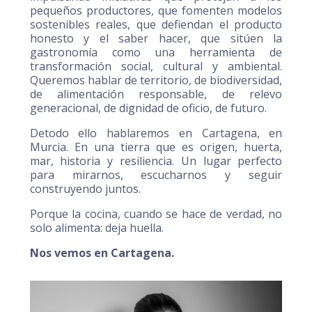
pequeños productores, que fomenten modelos
sostenibles reales, que defiendan el producto
honesto y el saber hacer, que sitúen la
gastronomía como una herramienta de
transformación social, cultural y ambiental.
Queremos hablar de territorio, de biodiversidad,
de alimentación responsable, de relevo
generacional, de dignidad de oficio, de futuro.
Detodo ello hablaremos en Cartagena, en
Murcia. En una tierra que es origen, huerta,
mar, historia y resiliencia. Un lugar perfecto
para mirarnos, escucharnos y seguir
construyendo juntos.
Porque la cocina, cuando se hace de verdad, no
solo alimenta: deja huella.
Nos vemos en Cartagena.