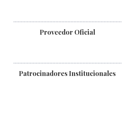
Proveedor Oficial
Patrocinadores Institucionales