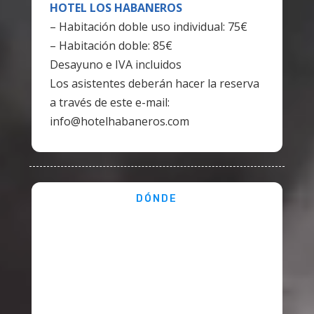
HOTEL LOS HABANEROS
– Habitación doble uso individual: 75€
– Habitación doble: 85€
Desayuno e IVA incluidos
Los asistentes deberán hacer la reserva
a través de este e-mail:
info@hotelhabaneros.com
DÓNDE