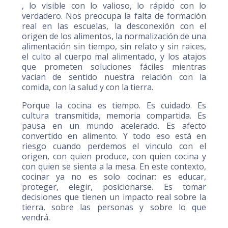
, lo visible con lo valioso, lo rápido con lo
verdadero. Nos preocupa la falta de formación
real en las escuelas, la desconexión con el
origen de los alimentos, la normalización de una
alimentación sin tiempo, sin relato y sin raices,
el culto al cuerpo mal alimentado, y los atajos
que prometen soluciones fáciles mientras
vacian de sentido nuestra relación con la
comida, con la salud y con la tierra.
Porque la cocina es tiempo. Es cuidado. Es
cultura transmitida, memoria compartida. Es
pausa en un mundo acelerado. Es afecto
convertido en alimento. Y todo eso está en
riesgo cuando perdemos el vinculo con el
origen, con quien produce, con quien cocina y
con quien se sienta a la mesa. En este contexto,
cocinar ya no es solo cocinar: es educar,
proteger, elegir, posicionarse. Es tomar
decisiones que tienen un impacto real sobre la
tierra, sobre las personas y sobre lo que
vendrá.