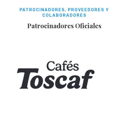
PATROCINADORES, PROVEEDORES Y
COLABORADORES
Patrocinadores Oficiales