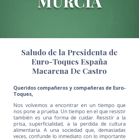
MURCIA
Saludo de la Presidenta de
Euro-Toques España
Macarena De Castro
Queridos compañeros y compañeras de Euro-
Toques,
Nos volvemos a encontrar en un tiempo que
nos pone a prueba. Un tiempo en el que resistir
también es una forma de cuidar. Resistir a la
prisa, superficialidad, a la perdida de cultura
alimentaria. A una sociedad que, demasiadas
veces, confunde lo inmediato con lo importante