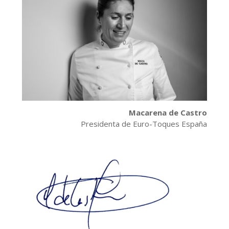
Macarena de Castro
Presidenta de Euro-Toques España