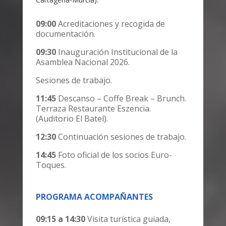
09:00
Acreditaciones y recogida de
documentación.
09:30
Inauguración Institucional de la
Asamblea Nacional 2026.
Sesiones de trabajo.
11:45
Descanso – Coffe Break – Brunch.
Terraza Restaurante Eszencia.
(Auditorio El Batel).
12:30
Continuación sesiones de trabajo.
14:45
Foto oficial de los socios Euro-
Toques.
PROGRAMA ACOMPAÑANTES
09:15 a 14:30
Visita turística guiada,