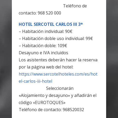
Teléfono de
contacto: 968 520 000
HOTEL SERCOTEL CARLOS III 3*
– Habitación individual: 90€
– Habitación doble uso individual: 99€
– Habitación doble: 109€
Desayuno e IVA incluidos
Los asistentes deberán hacer la reserva
por la página web del hotel:
https://www.sercotelhoteles.com/es/hot
el-carlos-iii-hotel
Seleccionarán
«Alojamiento y desayuno» y añadirán el
código «EUROTOQUES»
Teléfono de contacto: 968520032