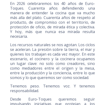
En 2026 celebraremos los 40 años de Euro-
Toques. Cuarenta años defendiendo una
manera de entender la cocina que va mucho
más alla del plato. Cuarenta años de respeto al
producto, de compromiso con el territorio, de
protección de oficio, de mirada ética y colectiva.
Y hoy, más que nunca esa mirada resulta
necesaria.
Los recursos naturales se nos agotan. Los ciclos
se aceleran. La presión sobre la tierra, el mar y
quienes los trabajan es cada vez mayor. En este
escenario, el cocinero y la cocinera ocupamos
un lugar clave: no solo como creadores, sino
como mediadores entre el origen y la mesa,
entre la producción y la conciencia, entre lo que
somos y lo que queremos ser como sociedad.
Tenemos peso. Tenemos voz. Y tenemos
responsabilidad.
Desde Euro-Toques queremos seguir
impulsando iniciativas que protejan a los