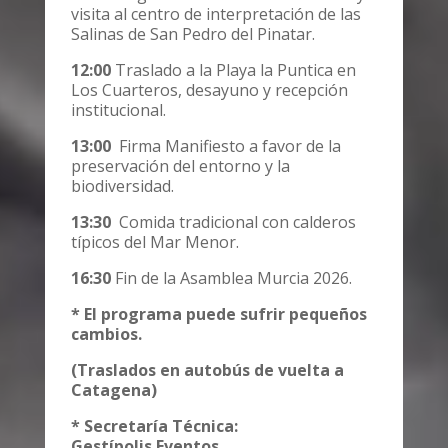
visita al centro de interpretación de las
Salinas de San Pedro del Pinatar.
12:00
Traslado a la Playa la Puntica en
Los Cuarteros, desayuno y recepción
institucional.
13:00
Firma Manifiesto a favor de la
preservación del entorno y la
biodiversidad.
13:30
Comida tradicional con calderos
típicos del Mar Menor.
16:30
Fin de la Asamblea Murcia 2026.
* El programa puede sufrir pequeños
cambios.
(Traslados en autobús de vuelta a
Catagena)
* Secretaría Técnica:
Gestípolis Eventos